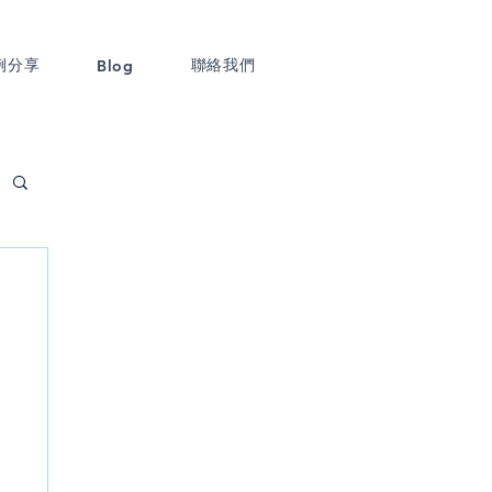
例分享
聯絡我們
Blog