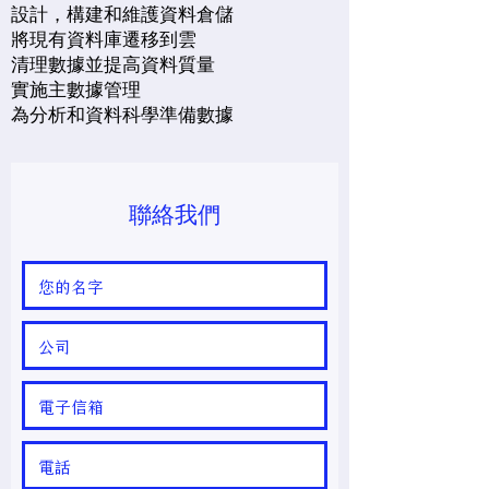
設計，構建和維護資料倉儲
將現有資料庫遷移到雲
清理數據並提高資料質量
實施主數據管理
為分析和資料科學準備數據
聯絡我們