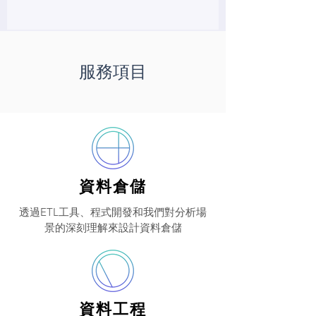
服務項目
資料倉儲
透過ETL工具、程式開發和我們對分析場
景的深刻理解來設計資料倉儲
資料工程