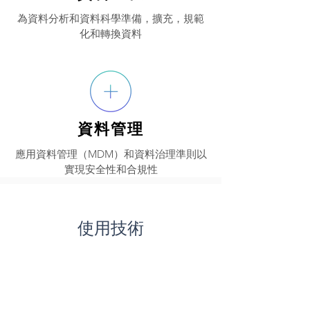
為資料分析和資料科學準備，擴充，規範
化和轉換資料
資料管理
應用資料管理（MDM）和資料治理準則以
實現安全性和合規性
使用技術