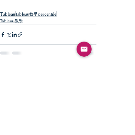
Tableau
tableau教學
percentile
Tableau教學
查看全部
最新文章