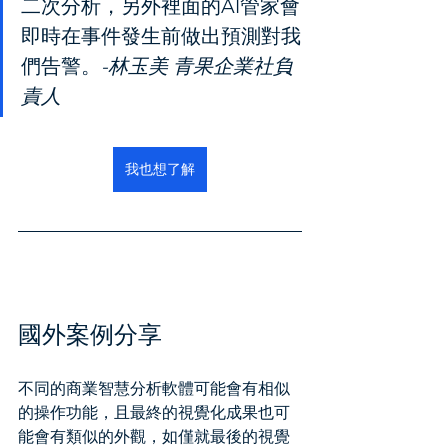
二次分析，另外裡面的AI管家會
即時在事件發生前做出預測對我
們告警。
-林玉美 青果企業社負
責人
我也想了解
國外案例分享
不同的商業智慧分析軟體可能會有相似
的操作功能，且最終的視覺化成果也可
能會有類似的外觀，如僅就最後的視覺