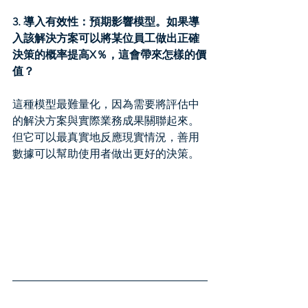
3. 導入有效性：預期影響模型。如果導
入該解決方案可以將某位員工做出正確
決策的概率提高X％，這會帶來怎樣的價
值？
這種模型最難量化，因為需要將評估中
的解決方案與實際業務成果關聯起來。
但它可以最真實地反應現實情況，善用
數據可以幫助使用者做出更好的決策。