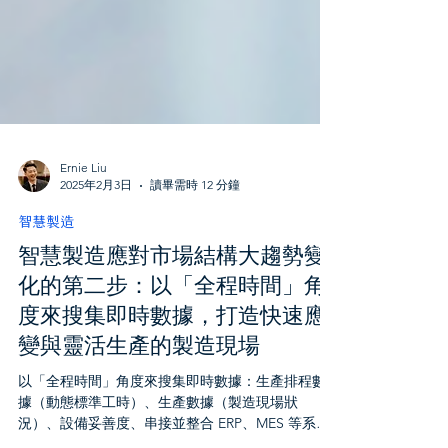
Ernie Liu
2025年2月3日
讀畢需時 12 分鐘
智慧製造
智慧製造應對市場結構大趨勢變
化的第二步：以「全程時間」角
度來搜集即時數據，打造快速應
變與靈活生產的製造現場
以「全程時間」角度來搜集即時數據：生產排程數
據（動態標準工時）、生產數據（製造現場狀