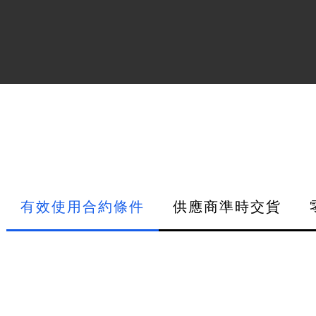
有效使用合約條件
供應商準時交貨