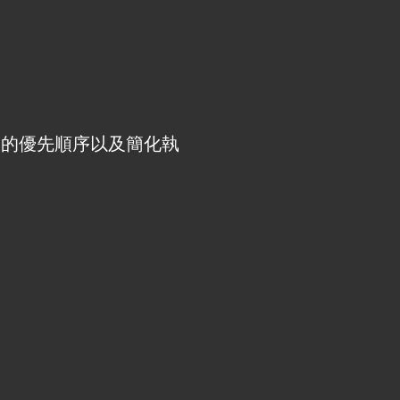
動的優先順序以及簡化執