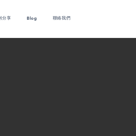
例分享
聯絡我們
Blog