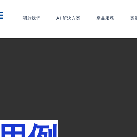
關於我們
AI 解決方案
產品服務
案