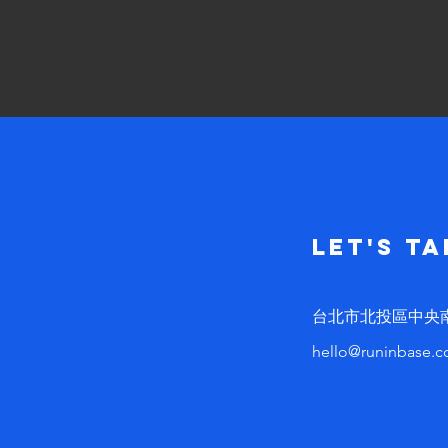
Let's Ta
台北市北投區中央南路
hello@runinbase.