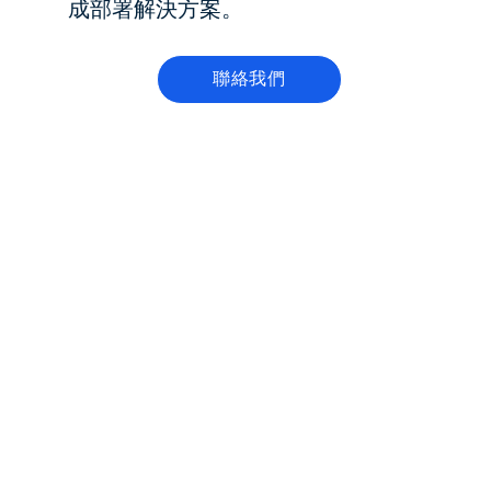
成部署解決方案。
聯絡我們