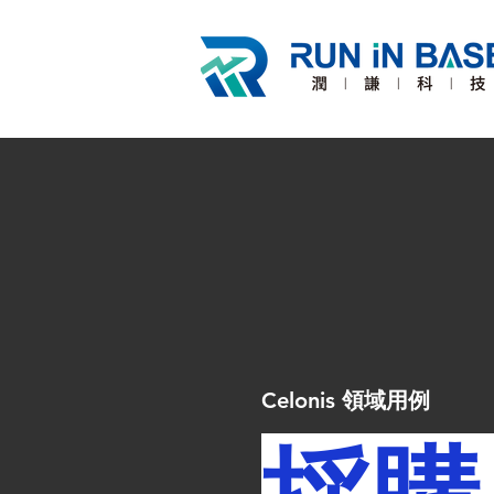
Celonis 領域用例